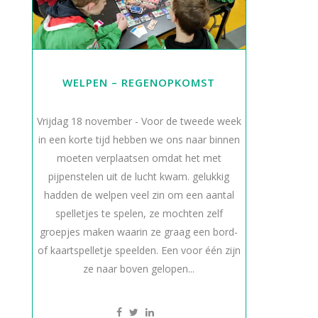
WELPEN – REGENOPKOMST
Vrijdag 18 november - Voor de tweede week
in een korte tijd hebben we ons naar binnen
moeten verplaatsen omdat het met
pijpenstelen uit de lucht kwam. gelukkig
hadden de welpen veel zin om een aantal
spelletjes te spelen, ze mochten zelf
groepjes maken waarin ze graag een bord-
of kaartspelletje speelden. Een voor één zijn
ze naar boven gelopen...