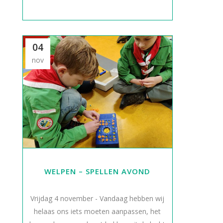
04
nov
WELPEN – SPELLEN AVOND
Vrijdag 4 november - Vandaag hebben wij
helaas ons iets moeten aanpassen, het