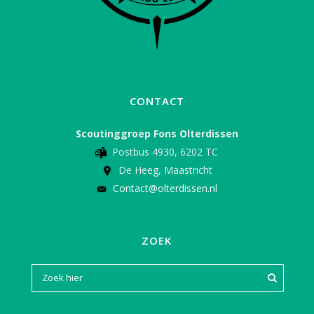
CONTACT
Scoutinggroep Fons Olterdissen
Postbus 4930, 6202 TC
De Heeg, Maastricht
Contact@olterdissen.nl
ZOEK