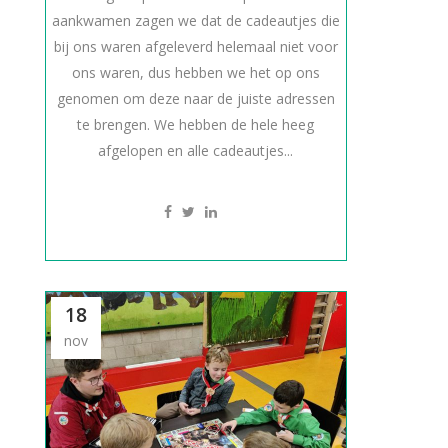
aankwamen zagen we dat de cadeautjes die
bij ons waren afgeleverd helemaal niet voor
ons waren, dus hebben we het op ons
genomen om deze naar de juiste adressen
te brengen. We hebben de hele heeg
afgelopen en alle cadeautjes...
18
nov