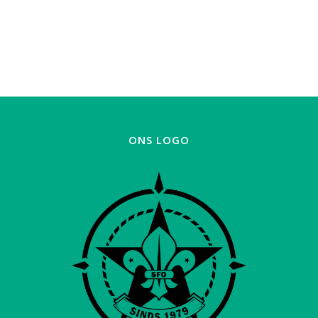
ONS LOGO