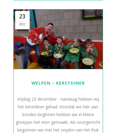
23
dec
WELPEN – KERSTDINER
Vrijdag 23 december - Vandaag hebben wij
het kerstdiner gehad. Voordat we hier aan
konden beginnen hebben we in kleine
groepjes het eten gemaakt. Als voorgerecht
begonnen we met het snijden van het fruit