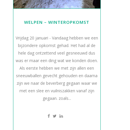
WELPEN – WINTEROPKOMST
Vrijdag 20 januari - Vandaag hebben we een
bijzondere opkomst gehad. Het had al de
hele dag ontzettend veel gesneeuwd dus
was er maar een ding wat we konden doen.
Als eerste hebben we met zijn allen een
sneeuwballen gevecht gehouden en daarna
zijn we naar de beverberg gegaan waar we
met een slee en vuilniszakken vanaf zijn
gegaan. zoals...