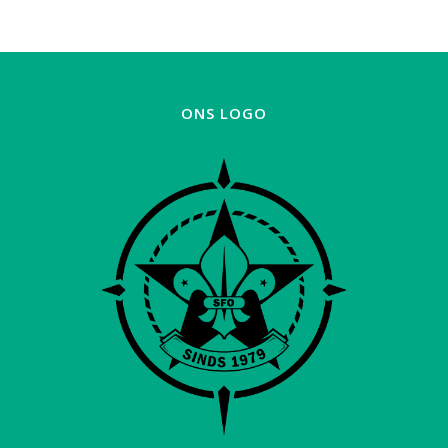
ONS LOGO