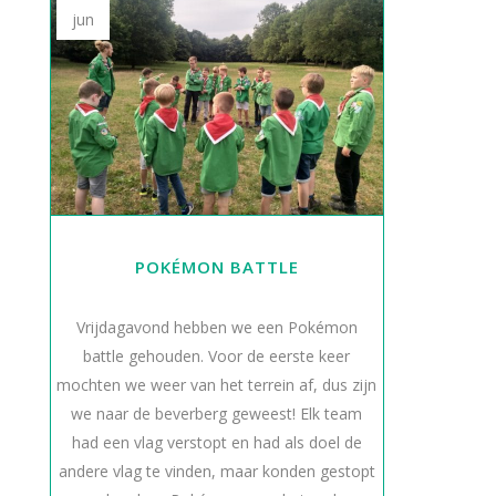
jun
POKÉMON BATTLE
Vrijdagavond hebben we een Pokémon
battle gehouden. Voor de eerste keer
mochten we weer van het terrein af, dus zijn
we naar de beverberg geweest! Elk team
had een vlag verstopt en had als doel de
andere vlag te vinden, maar konden gestopt