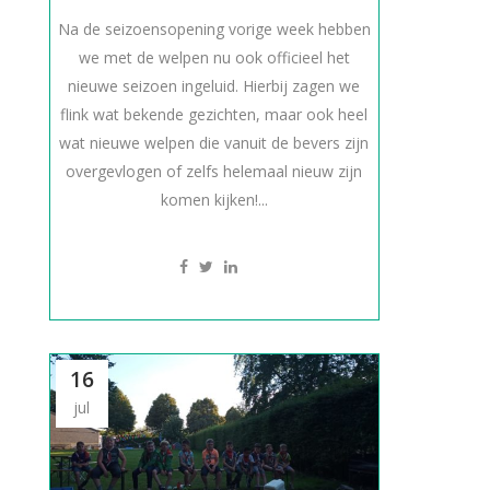
Na de seizoensopening vorige week hebben
we met de welpen nu ook officieel het
nieuwe seizoen ingeluid. Hierbij zagen we
flink wat bekende gezichten, maar ook heel
wat nieuwe welpen die vanuit de bevers zijn
overgevlogen of zelfs helemaal nieuw zijn
komen kijken!...
16
jul