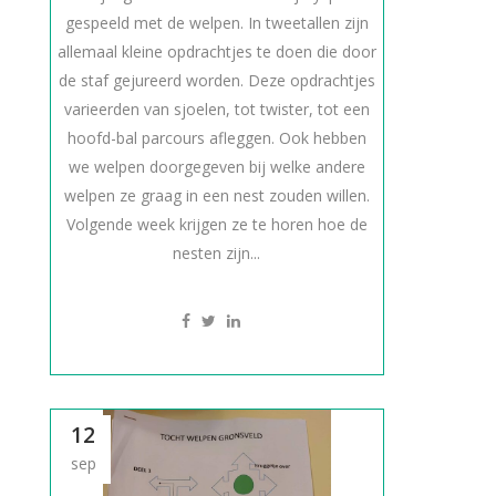
gespeeld met de welpen. In tweetallen zijn
allemaal kleine opdrachtjes te doen die door
de staf gejureerd worden. Deze opdrachtjes
varieerden van sjoelen, tot twister, tot een
hoofd-bal parcours afleggen. Ook hebben
we welpen doorgegeven bij welke andere
welpen ze graag in een nest zouden willen.
Volgende week krijgen ze te horen hoe de
nesten zijn...
12
sep