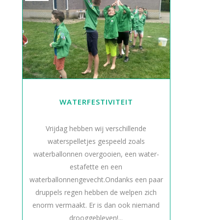
WATERFESTIVITEIT
Vrijdag hebben wij verschillende
waterspelletjes gespeeld zoals
waterballonnen overgooien, een water-
estafette en een
waterballonnengevecht.Ondanks een paar
druppels regen hebben de welpen zich
enorm vermaakt. Er is dan ook niemand
drooggebleven!...