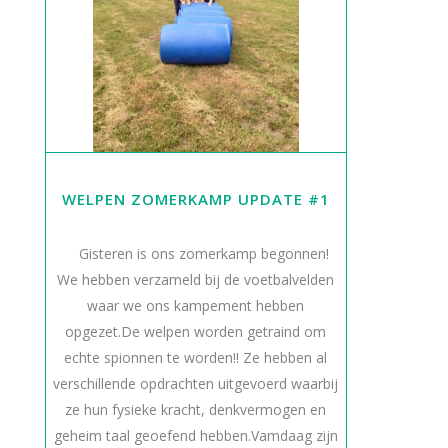
WELPEN ZOMERKAMP UPDATE #1
Gisteren is ons zomerkamp begonnen!
We hebben verzameld bij de voetbalvelden
waar we ons kampement hebben
opgezet.De welpen worden getraind om
echte spionnen te worden!! Ze hebben al
verschillende opdrachten uitgevoerd waarbij
ze hun fysieke kracht, denkvermogen en
geheim taal geoefend hebben.Vamdaag zijn