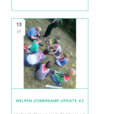
13
jul
WELPEN ZOMERKAMP UPDATE #2