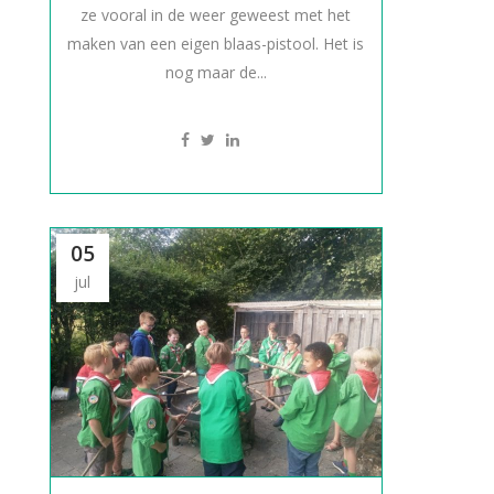
ze vooral in de weer geweest met het
maken van een eigen blaas-pistool. Het is
nog maar de...
05
jul