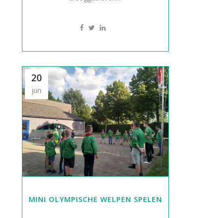
20
jun
MINI OLYMPISCHE WELPEN SPELEN