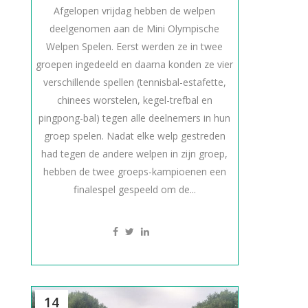
Afgelopen vrijdag hebben de welpen
deelgenomen aan de Mini Olympische
Welpen Spelen. Eerst werden ze in twee
groepen ingedeeld en daarna konden ze vier
verschillende spellen (tennisbal-estafette,
chinees worstelen, kegel-trefbal en
pingpong-bal) tegen alle deelnemers in hun
groep spelen. Nadat elke welp gestreden
had tegen de andere welpen in zijn groep,
hebben de twee groeps-kampioenen een
finalespel gespeeld om de...
14