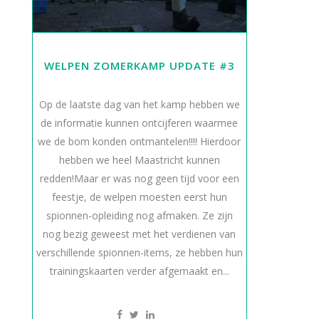
WELPEN ZOMERKAMP UPDATE #3
Op de laatste dag van het kamp hebben we
de informatie kunnen ontcijferen waarmee
we de bom konden ontmantelen!!!! Hierdoor
hebben we heel Maastricht kunnen
redden!Maar er was nog geen tijd voor een
feestje, de welpen moesten eerst hun
spionnen-opleiding nog afmaken. Ze zijn
nog bezig geweest met het verdienen van
verschillende spionnen-items, ze hebben hun
trainingskaarten verder afgemaakt en...