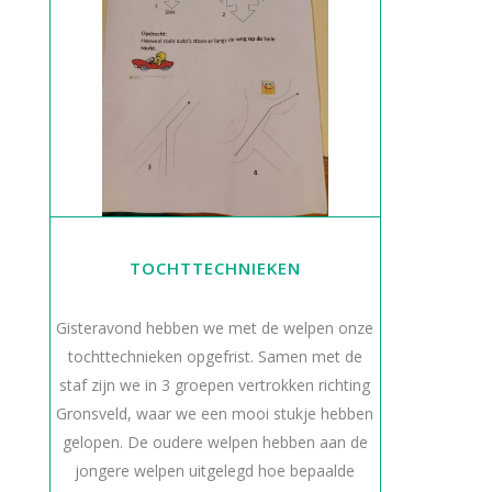
TOCHTTECHNIEKEN
Gisteravond hebben we met de welpen onze
tochttechnieken opgefrist. Samen met de
staf zijn we in 3 groepen vertrokken richting
Gronsveld, waar we een mooi stukje hebben
gelopen. De oudere welpen hebben aan de
jongere welpen uitgelegd hoe bepaalde