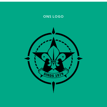
ONS LOGO