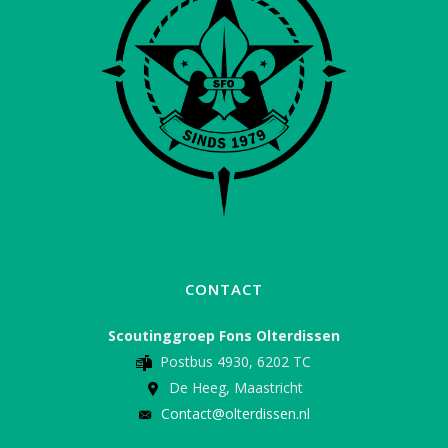
CONTACT
Scoutinggroep Fons Olterdissen
Postbus 4930, 6202 TC
De Heeg, Maastricht
Contact@olterdissen.nl