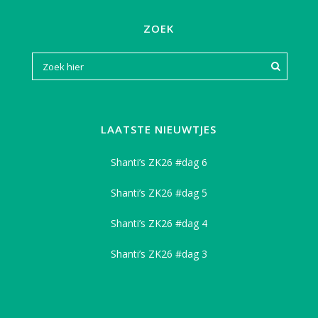
ZOEK
LAATSTE NIEUWTJES
Shanti’s ZK26 #dag 6
Shanti’s ZK26 #dag 5
Shanti’s ZK26 #dag 4
Shanti’s ZK26 #dag 3