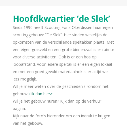
Hoofdkwartier ‘de Slek’
Sinds 1990 heeft Scouting Fons Olterdissen haar eigen
scoutinggebouw: “De Slek”. Hier vinden wekelijks de
opkomsten van de verschillende speltakken plaats. Met
een eigen grasveld en een grote binnenzaal is er ruimte
voor diverse activiteiten. Ook is er een bos op
loopafstand. Voor iedere speltak is er een eigen lokaal
en met een goed gevuld materiaalhok is er altijd wel
iets mogelijk.
Wil je meer weten over de geschiedenis rondom het
gebouw
klik dan hier>
Wil je het gebouw huren? Kijk dan op de verhuur
pagina.
Kijk naar de foto’s hieronder om een indruk te krijgen
van het gebouw.