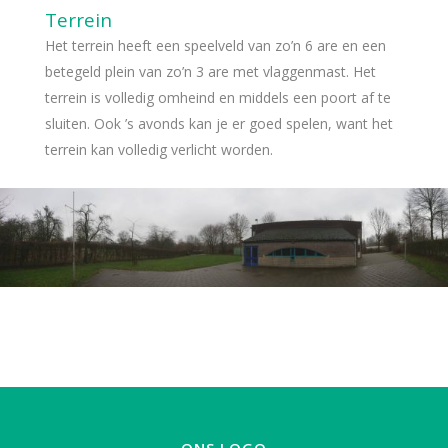
Terrein
Het terrein heeft een speelveld van zo’n 6 are en een
betegeld plein van zo’n 3 are met vlaggenmast. Het
terrein is volledig omheind en middels een poort af te
sluiten. Ook ’s avonds kan je er goed spelen, want het
terrein kan volledig verlicht worden.