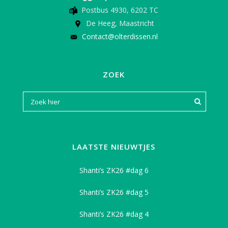
Postbus 4930, 6202 TC
De Heeg, Maastricht
Contact@olterdissen.nl
ZOEK
LAATSTE NIEUWTJES
Shanti’s ZK26 #dag 6
Shanti’s ZK26 #dag 5
Shanti’s ZK26 #dag 4