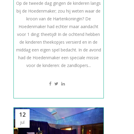
Op de tweede dag gingen de kinderen langs
bij de Hoedenmaker; zou hij weten waar de
kroon van de Hartenkoningin? De
Hoedenmaker had echter maar aandacht
voor 1 ding: theetijd! In de ochtend hebben
de kinderen theekopjes versierd en in de
middag een eigen spel bedacht. In de avond
had de Hoedenmaker een speciale missie
voor de kinderen: de zandlopers...
12
jul