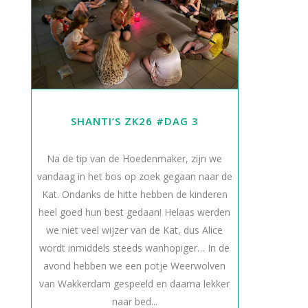
SHANTI’S ZK26 #DAG 3
Na de tip van de Hoedenmaker, zijn we
vandaag in het bos op zoek gegaan naar de
Kat. Ondanks de hitte hebben de kinderen
heel goed hun best gedaan! Helaas werden
we niet veel wijzer van de Kat, dus Alice
wordt inmiddels steeds wanhopiger… In de
avond hebben we een potje Weerwolven
van Wakkerdam gespeeld en daarna lekker
naar bed...