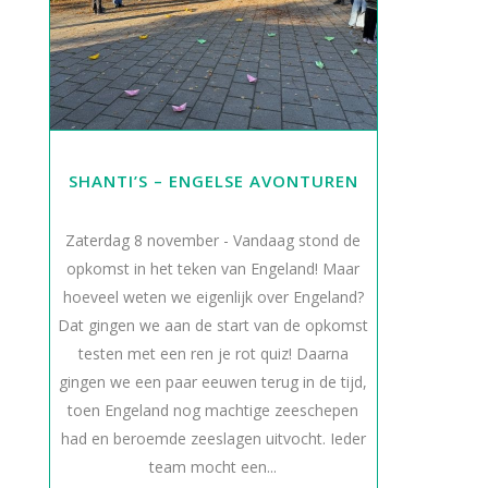
SHANTI’S – ENGELSE AVONTUREN
Zaterdag 8 november - Vandaag stond de
opkomst in het teken van Engeland! Maar
hoeveel weten we eigenlijk over Engeland?
Dat gingen we aan de start van de opkomst
testen met een ren je rot quiz! Daarna
gingen we een paar eeuwen terug in de tijd,
toen Engeland nog machtige zeeschepen
had en beroemde zeeslagen uitvocht. Ieder
team mocht een...