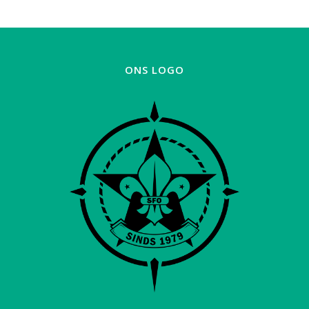
ONS LOGO