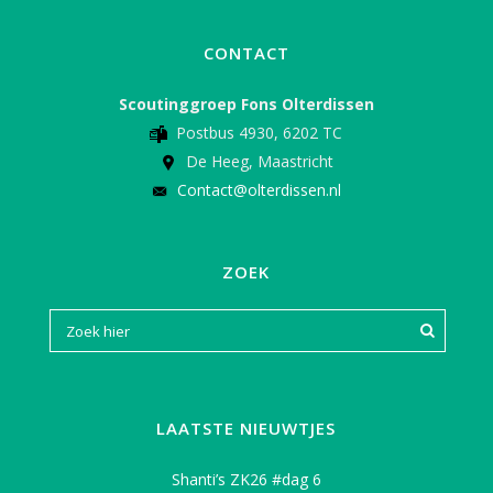
CONTACT
Scoutinggroep Fons Olterdissen
Postbus 4930, 6202 TC
De Heeg, Maastricht
Contact@olterdissen.nl
ZOEK
LAATSTE NIEUWTJES
Shanti’s ZK26 #dag 6