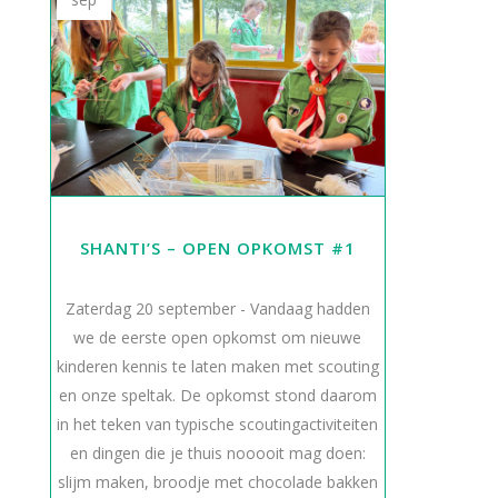
SHANTI’S – OPEN OPKOMST #1
Zaterdag 20 september - Vandaag hadden
we de eerste open opkomst om nieuwe
kinderen kennis te laten maken met scouting
en onze speltak. De opkomst stond daarom
in het teken van typische scoutingactiviteiten
en dingen die je thuis nooooit mag doen:
slijm maken, broodje met chocolade bakken