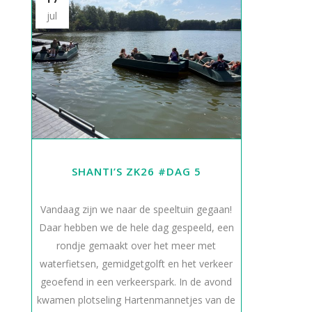
jul
SHANTI’S ZK26 #DAG 5
Vandaag zijn we naar de speeltuin gegaan!
Daar hebben we de hele dag gespeeld, een
rondje gemaakt over het meer met
waterfietsen, gemidgetgolft en het verkeer
geoefend in een verkeerspark. In de avond
kwamen plotseling Hartenmannetjes van de