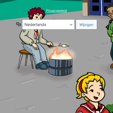
Privacybeleid
Taal