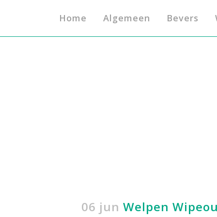
Home
Algemeen
Bevers
06 jun
Welpen Wipeou