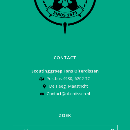
CONTACT
Scoutinggroep Fons Olterdissen
Postbus 4930, 6202 TC
De Heeg, Maastricht
Contact@olterdissen.nl
ZOEK