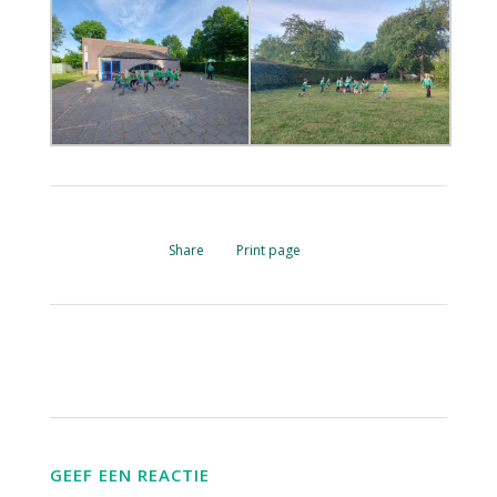
Share
Print page
GEEF EEN REACTIE