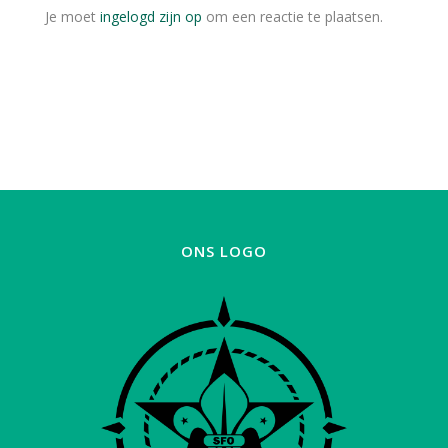
Je moet
ingelogd zijn op
om een reactie te plaatsen.
ONS LOGO