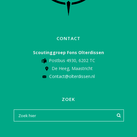
CONTACT
Scoutinggroep Fons Olterdissen
Postbus 4930, 6202 TC
De Heeg, Maastricht
Contact@olterdissen.nl
ZOEK