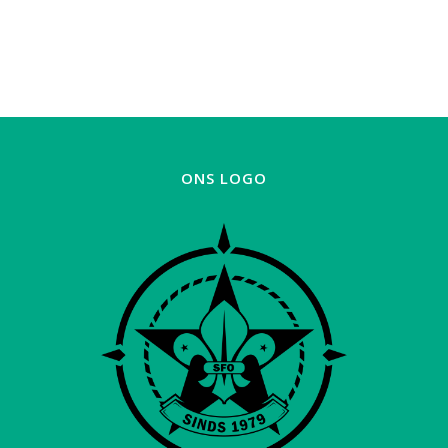
ONS LOGO