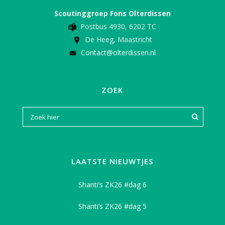
Scoutinggroep Fons Olterdissen
Postbus 4930, 6202 TC
De Heeg, Maastricht
Contact@olterdissen.nl
ZOEK
LAATSTE NIEUWTJES
Shanti’s ZK26 #dag 6
Shanti’s ZK26 #dag 5