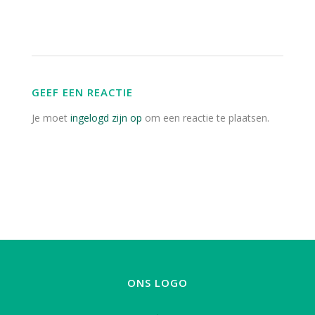
GEEF EEN REACTIE
Je moet
ingelogd zijn op
om een reactie te plaatsen.
ONS LOGO