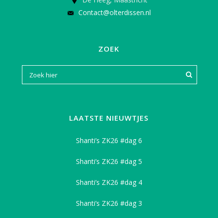
Contact@olterdissen.nl
ZOEK
LAATSTE NIEUWTJES
Shanti’s ZK26 #dag 6
Shanti’s ZK26 #dag 5
Shanti’s ZK26 #dag 4
Shanti’s ZK26 #dag 3