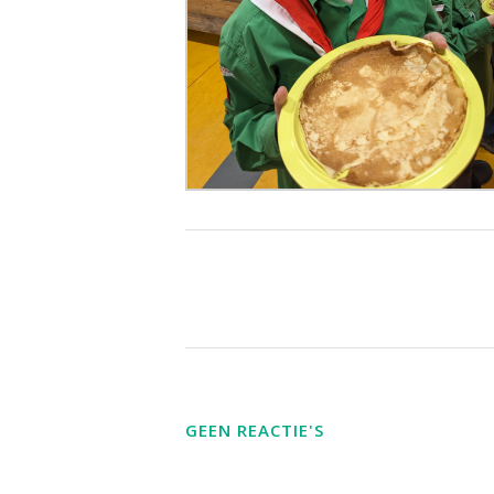
GEEN REACTIE'S