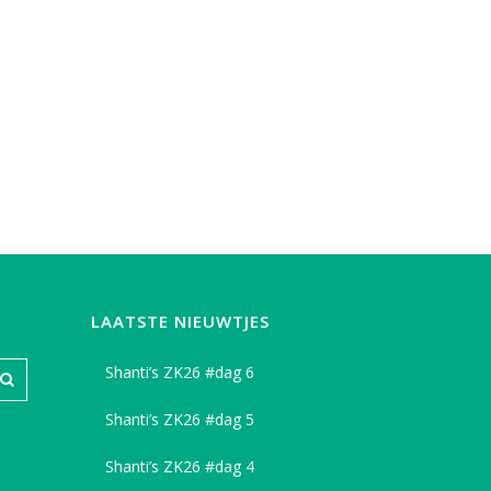
LAATSTE NIEUWTJES
Shanti’s ZK26 #dag 6
Shanti’s ZK26 #dag 5
Shanti’s ZK26 #dag 4