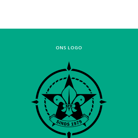
ONS LOGO