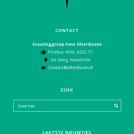
CONTACT
Scoutinggroep Fons Olterdissen
Postbus 4930, 6202 TC
De Heeg, Maastricht
Contact@olterdissen.nl
ZOEK
LAATSTE NIEUWTJES