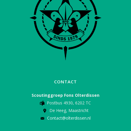
CONTACT
Scoutinggroep Fons Olterdissen
Postbus 4930, 6202 TC
De Heeg, Maastricht
Contact@olterdissen.nl