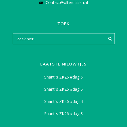
Contact@olterdissen.nl
ZOEK
LAATSTE NIEUWTJES
Shanti’s ZK26 #dag 6
Shanti’s ZK26 #dag 5
Shanti’s ZK26 #dag 4
Shanti’s ZK26 #dag 3