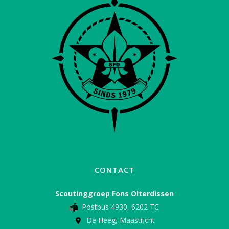
CONTACT
Scoutinggroep Fons Olterdissen
Postbus 4930, 6202 TC
De Heeg, Maastricht