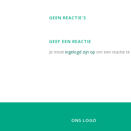
GEEN REACTIE'S
GEEF EEN REACTIE
Je moet
ingelogd zijn op
om een reactie te 
ONS LOGO