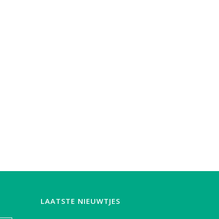
LAATSTE NIEUWTJES