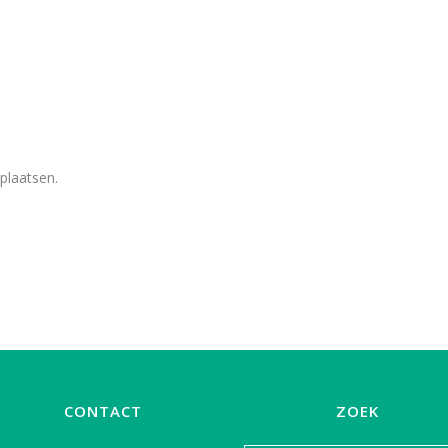
plaatsen.
CONTACT
ZOEK