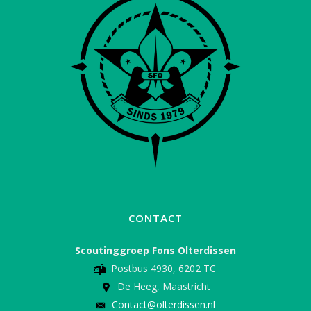
CONTACT
Scoutinggroep Fons Olterdissen
Postbus 4930, 6202 TC
De Heeg, Maastricht
Contact@olterdissen.nl