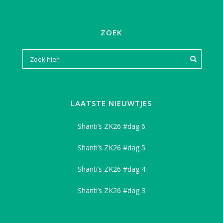
ZOEK
LAATSTE NIEUWTJES
Shanti’s ZK26 #dag 6
Shanti’s ZK26 #dag 5
Shanti’s ZK26 #dag 4
Shanti’s ZK26 #dag 3