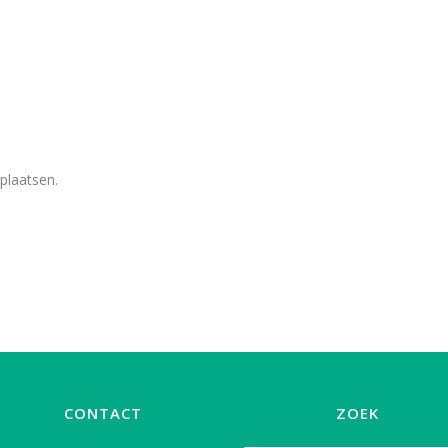
plaatsen.
CONTACT
ZOEK