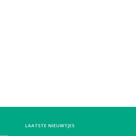
LAATSTE NIEUWTJES