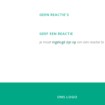
GEEN REACTIE'S
GEEF EEN REACTIE
Je moet
ingelogd zijn op
om een reactie te 
ONS LOGO