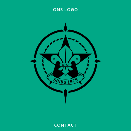
ONS LOGO
CONTACT