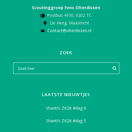
Scoutinggroep Fons Olterdissen
Postbus 4930, 6202 TC
De Heeg, Maastricht
Contact@olterdissen.nl
ZOEK
LAATSTE NIEUWTJES
Shanti’s ZK26 #dag 6
Shanti’s ZK26 #dag 5