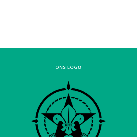
ONS LOGO