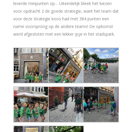
leverde minpunten op… Uiteindelijk bleek het kiezen
voor opdracht 2 de goede strategie, want het team dat
voor deze strategie koos had met 384 punten een
ruime voorsprong op de andere teams! De opkomst
werd afgesloten met een lekker ijsje in het stadspark.