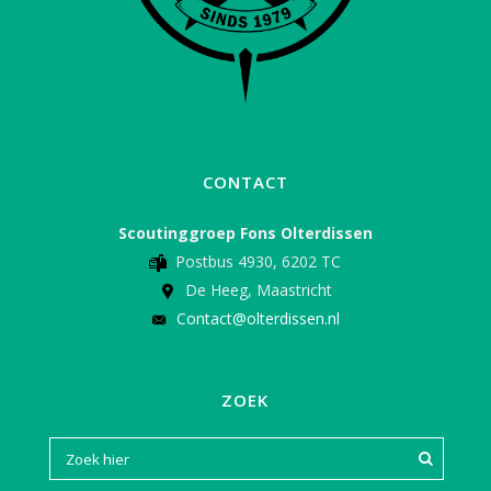
CONTACT
Scoutinggroep Fons Olterdissen
Postbus 4930, 6202 TC
De Heeg, Maastricht
Contact@olterdissen.nl
ZOEK