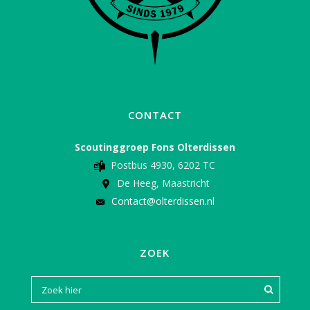
CONTACT
Scoutinggroep Fons Olterdissen
Postbus 4930, 6202 TC
De Heeg, Maastricht
Contact@olterdissen.nl
ZOEK