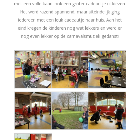
met een volle kaart ook een groter cadeautje uitkiezen.
Het werd razend spannend, maar uiteindelijk ging
iedereen met een leuk cadeautje naar huis. Aan het
eind kregen de kinderen nog wat lekkers en werd er
nog even lekker op de carnavalsmuziek gedanst!