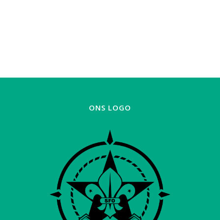
ONS LOGO