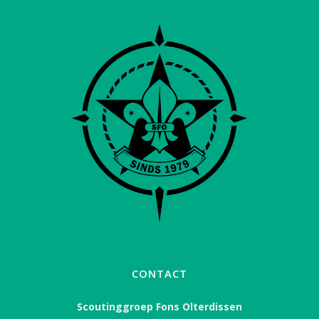
CONTACT
Scoutinggroep Fons Olterdissen