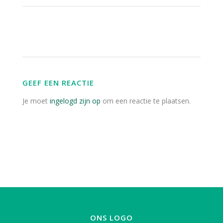
GEEF EEN REACTIE
Je moet
ingelogd zijn op
om een reactie te plaatsen.
ONS LOGO