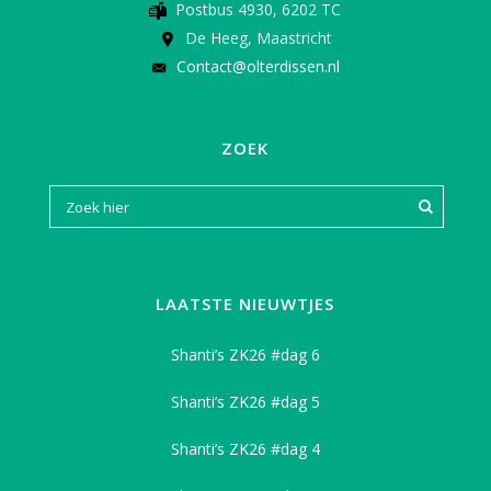
Postbus 4930, 6202 TC
De Heeg, Maastricht
Contact@olterdissen.nl
ZOEK
LAATSTE NIEUWTJES
Shanti’s ZK26 #dag 6
Shanti’s ZK26 #dag 5
Shanti’s ZK26 #dag 4