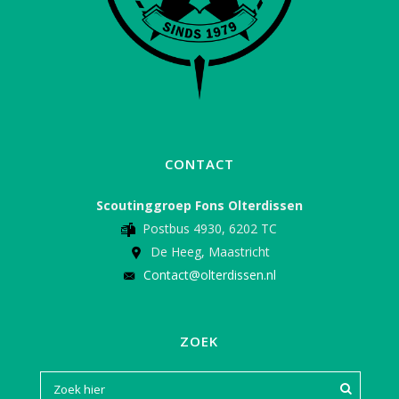
CONTACT
Scoutinggroep Fons Olterdissen
Postbus 4930, 6202 TC
De Heeg, Maastricht
Contact@olterdissen.nl
ZOEK