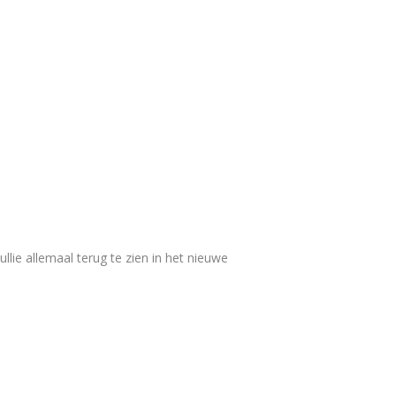
ie allemaal terug te zien in het nieuwe