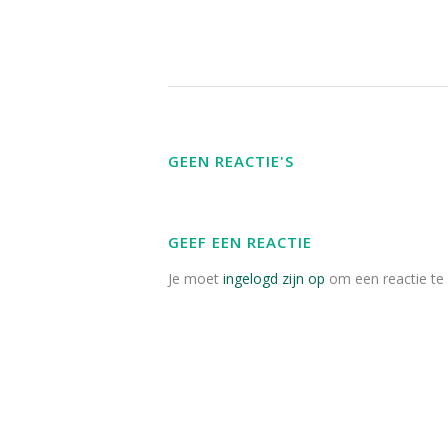
GEEN REACTIE'S
GEEF EEN REACTIE
Je moet
ingelogd zijn op
om een reactie te 