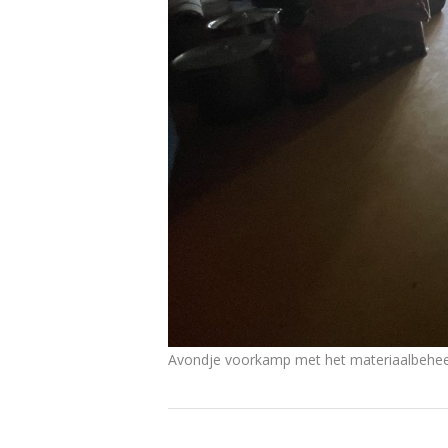
Avondje voorkamp met het materiaalbeheer.