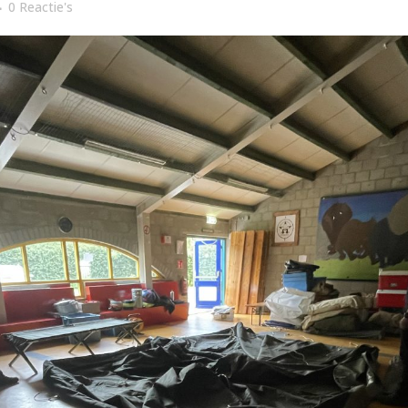
0 Reactie's