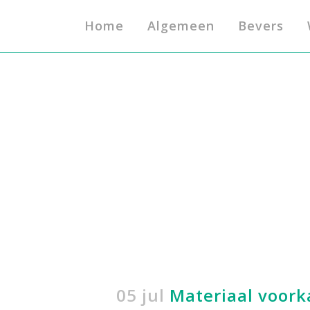
Home
Algemeen
Bevers
05 jul
Materiaal voor