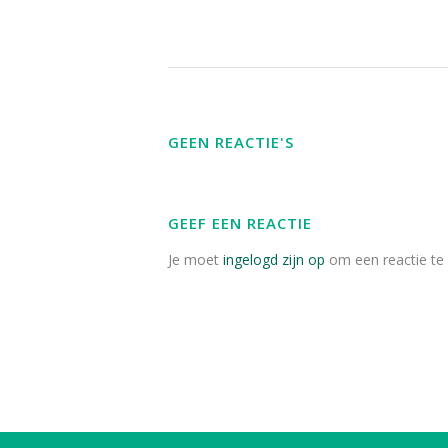
GEEN REACTIE'S
GEEF EEN REACTIE
Je moet
ingelogd zijn op
om een reactie te 