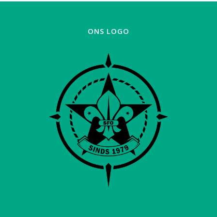
ONS LOGO