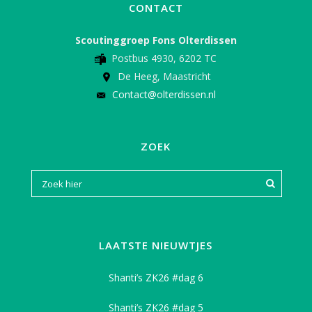
CONTACT
Scoutinggroep Fons Olterdissen
Postbus 4930, 6202 TC
De Heeg, Maastricht
Contact@olterdissen.nl
ZOEK
LAATSTE NIEUWTJES
Shanti’s ZK26 #dag 6
Shanti’s ZK26 #dag 5