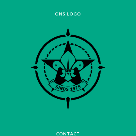
ONS LOGO
CONTACT