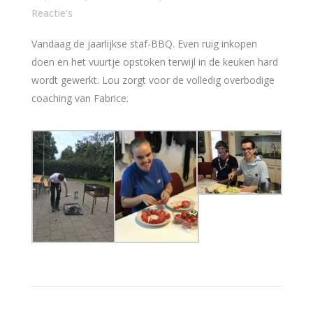
Reactie's
Vandaag de jaarlijkse staf-BBQ. Even ruig inkopen
doen en het vuurtje opstoken terwijl in de keuken hard
wordt gewerkt. Lou zorgt voor de volledig overbodige
coaching van Fabrice.