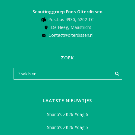
Scoutinggroep Fons Olterdissen
Postbus 4930, 6202 TC
De Heeg, Maastricht
Contact@olterdissen.nl
ZOEK
LAATSTE NIEUWTJES
Shanti’s ZK26 #dag 6
Shanti’s ZK26 #dag 5