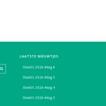
LAATSTE NIEUWTJES
Shanti’s ZK26 #dag 6
Shanti’s ZK26 #dag 5
Shanti’s ZK26 #dag 4
Shanti’s ZK26 #dag 3