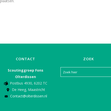
plaatsen.
CONTACT
ZOEK
Scoutinggroep Fons
Olterdissen
Postbus 4930, 6202 TC
De Heeg, Maastricht
Contact@olterdissen.nl