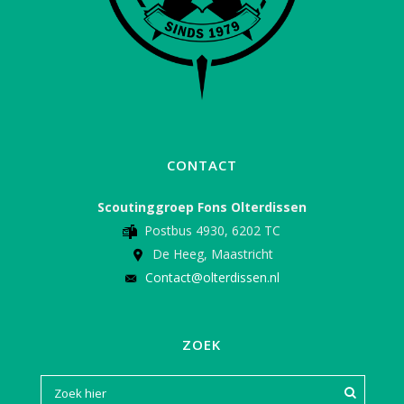
CONTACT
Scoutinggroep Fons Olterdissen
Postbus 4930, 6202 TC
De Heeg, Maastricht
Contact@olterdissen.nl
ZOEK