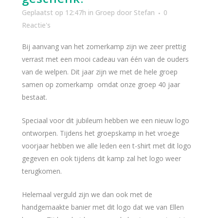
Geplaatst op 12:47h
in
Groep
door
Stefan
0
Reactie's
Bij aanvang van het zomerkamp zijn we zeer prettig
verrast met een mooi cadeau van één van de ouders
van de welpen. Dit jaar zijn we met de hele groep
samen op zomerkamp omdat onze groep 40 jaar
bestaat.
Speciaal voor dit jubileum hebben we een nieuw logo
ontworpen. Tijdens het groepskamp in het vroege
voorjaar hebben we alle leden een t-shirt met dit logo
gegeven en ook tijdens dit kamp zal het logo weer
terugkomen.
Helemaal verguld zijn we dan ook met de
handgemaakte banier met dit logo dat we van Ellen