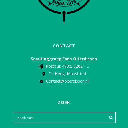
CONTACT
Scoutinggroep Fons Olterdissen
Postbus 4930, 6202 TC
De Heeg, Maastricht
Contact@olterdissen.nl
ZOEK