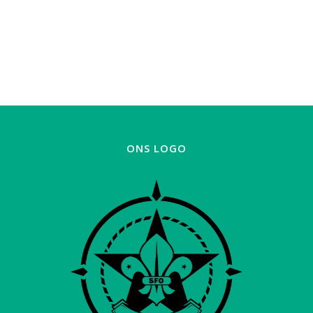
ONS LOGO