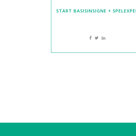
START BASISINSIGNE + SPELEXP