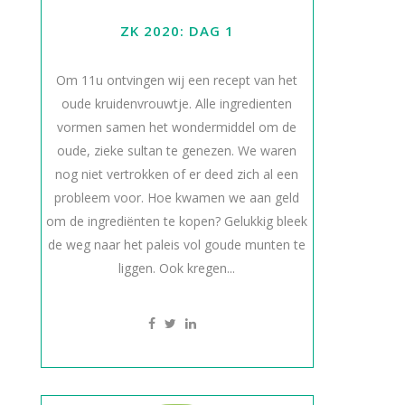
ZK 2020: DAG 1
Om 11u ontvingen wij een recept van het
oude kruidenvrouwtje. Alle ingredienten
vormen samen het wondermiddel om de
oude, zieke sultan te genezen. We waren
nog niet vertrokken of er deed zich al een
probleem voor. Hoe kwamen we aan geld
om de ingrediënten te kopen? Gelukkig bleek
de weg naar het paleis vol goude munten te
liggen. Ook kregen...