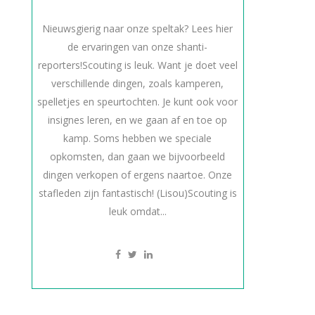
Nieuwsgierig naar onze speltak? Lees hier
de ervaringen van onze shanti-
reporters!Scouting is leuk. Want je doet veel
verschillende dingen, zoals kamperen,
spelletjes en speurtochten. Je kunt ook voor
insignes leren, en we gaan af en toe op
kamp. Soms hebben we speciale
opkomsten, dan gaan we bijvoorbeeld
dingen verkopen of ergens naartoe. Onze
stafleden zijn fantastisch! (Lisou)Scouting is
leuk omdat...