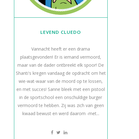
LEVEND CLUEDO
Vannacht heeft er een drama
plaatsgevonden! Er is iemand vermoord,
maar van de dader ontbreekt elk spoor! De
Shanti's kregen vandaag de opdracht om het
wie-wat-waar van de moord op te lossen,
en met succes! Sanne bleek met een pistool
in de sportschool een onschuldige burger
vermoord te hebben. Zij was zich van geen
kwaad bewust en werd daarom -met...