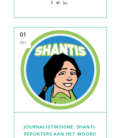
01
dec
JOURNALISTINSIGNE: SHANTI-
REPORTERS AAN HET WOORD