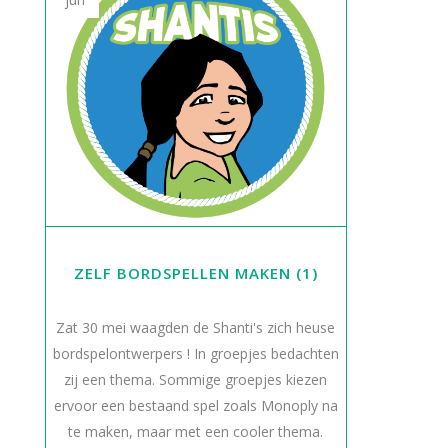
ZELF BORDSPELLEN MAKEN (1)
Zat 30 mei waagden de Shanti's zich heuse
bordspelontwerpers ! In groepjes bedachten
zij een thema. Sommige groepjes kiezen
ervoor een bestaand spel zoals Monoply na
te maken, maar met een cooler thema.