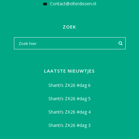
Contact@olterdissen.nl
ZOEK
LAATSTE NIEUWTJES
Shanti’s ZK26 #dag 6
Shanti’s ZK26 #dag 5
Shanti’s ZK26 #dag 4
Shanti’s ZK26 #dag 3