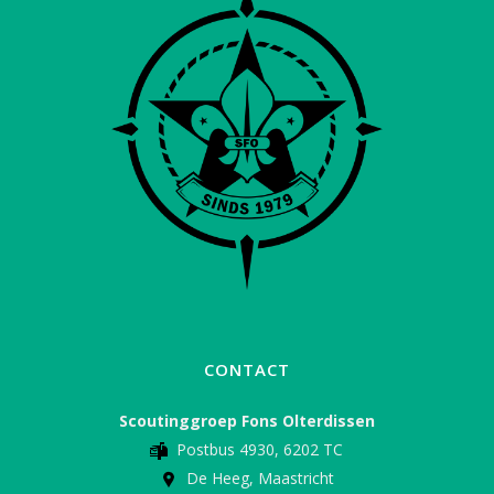
CONTACT
Scoutinggroep Fons Olterdissen
Postbus 4930, 6202 TC
De Heeg, Maastricht