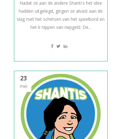
Nadat ze aan de andere Shanti's het idee
hadden uitgelegd, gingen ze alvast aan de
slag met het schetsen van het speelbord en
het k nippen van nepgeld. De...
23
mei