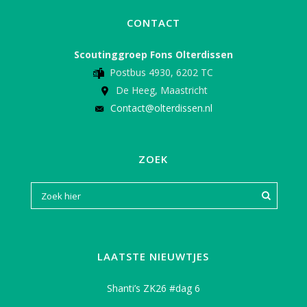
CONTACT
Scoutinggroep Fons Olterdissen
Postbus 4930, 6202 TC
De Heeg, Maastricht
Contact@olterdissen.nl
ZOEK
LAATSTE NIEUWTJES
Shanti’s ZK26 #dag 6