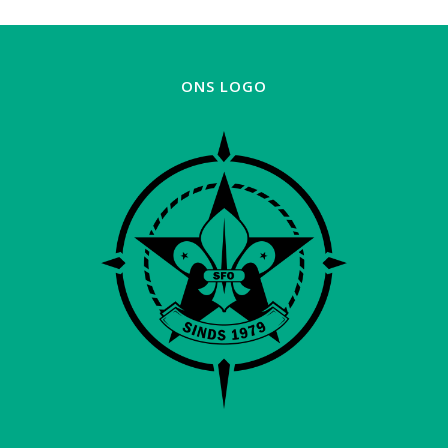
ONS LOGO