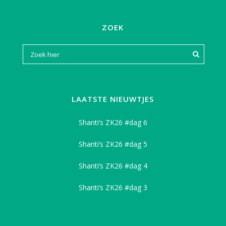
ZOEK
LAATSTE NIEUWTJES
Shanti’s ZK26 #dag 6
Shanti’s ZK26 #dag 5
Shanti’s ZK26 #dag 4
Shanti’s ZK26 #dag 3