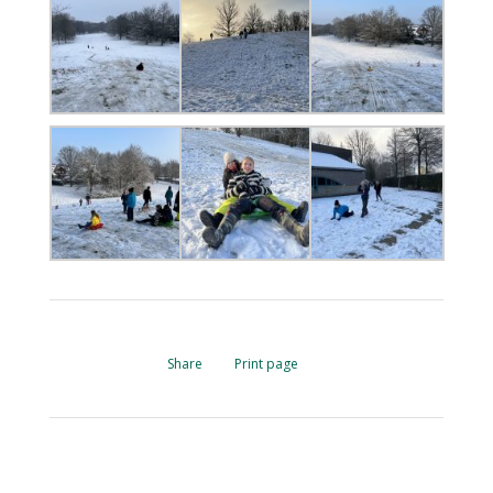
Share
Print page