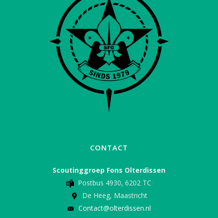
CONTACT
Scoutinggroep Fons Olterdissen
Postbus 4930, 6202 TC
De Heeg, Maastricht
Contact@olterdissen.nl