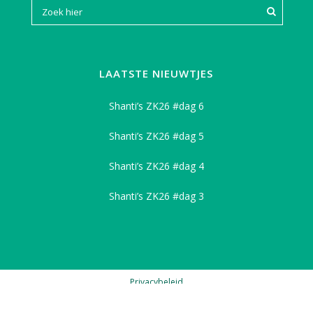
LAATSTE NIEUWTJES
Shanti’s ZK26 #dag 6
Shanti’s ZK26 #dag 5
Shanti’s ZK26 #dag 4
Shanti’s ZK26 #dag 3
Privacybeleid
© SCOUTING FONS OLTERDISSEN