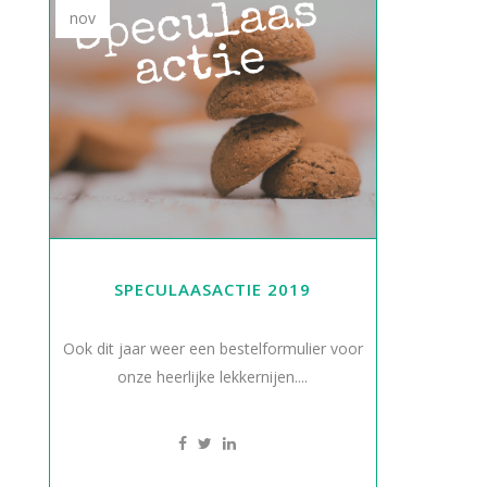
nov
SPECULAASACTIE 2019
Ook dit jaar weer een bestelformulier voor
onze heerlijke lekkernijen....