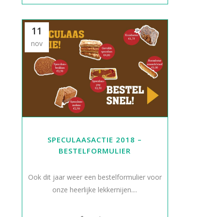
11
nov
SPECULAASACTIE 2018 –
BESTELFORMULIER
Ook dit jaar weer een bestelformulier voor
onze heerlijke lekkernijen....