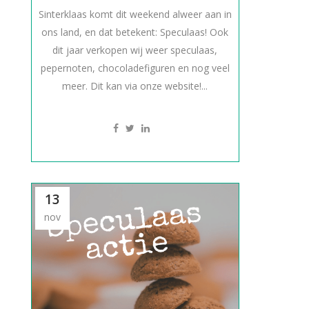
Sinterklaas komt dit weekend alweer aan in
ons land, en dat betekent: Speculaas! Ook
dit jaar verkopen wij weer speculaas,
pepernoten, chocoladefiguren en nog veel
meer. Dit kan via onze website!...
13
nov