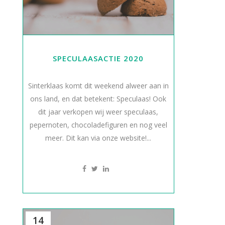
SPECULAASACTIE 2020
Sinterklaas komt dit weekend alweer aan in
ons land, en dat betekent: Speculaas! Ook
dit jaar verkopen wij weer speculaas,
pepernoten, chocoladefiguren en nog veel
meer. Dit kan via onze website!...
14