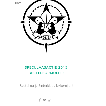
nov
SPECULAASACTIE 2015
BESTELFORMULIER
Bestel nu je Sinterklaas lekkernijen!