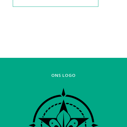
ONS LOGO