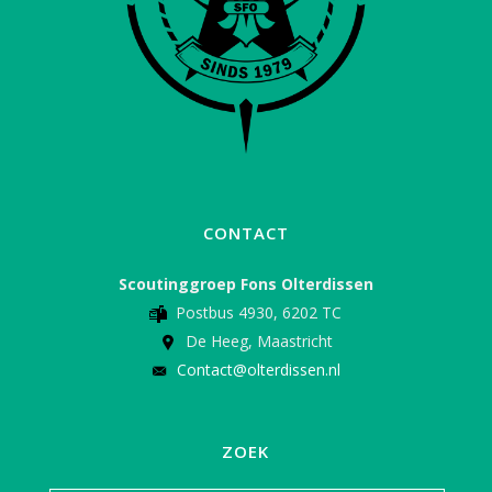
CONTACT
Scoutinggroep Fons Olterdissen
Postbus 4930, 6202 TC
De Heeg, Maastricht
Contact@olterdissen.nl
ZOEK