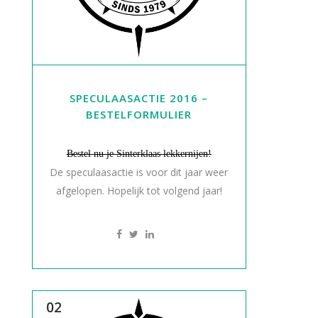
SPECULAASACTIE 2016 –
BESTELFORMULIER
Bestel nu je Sinterklaas lekkernijen!
De speculaasactie is voor dit jaar weer
afgelopen. Hopelijk tot volgend jaar!
02