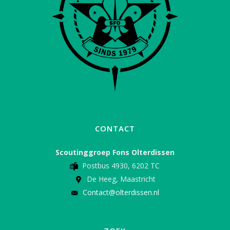
CONTACT
Scoutinggroep Fons Olterdissen
Postbus 4930, 6202 TC
De Heeg, Maastricht
Contact@olterdissen.nl