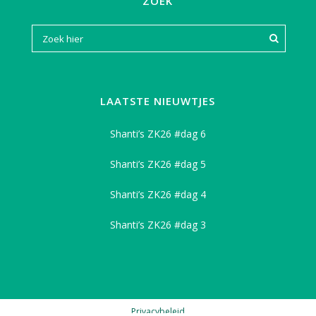
ZOEK
LAATSTE NIEUWTJES
Shanti’s ZK26 #dag 6
Shanti’s ZK26 #dag 5
Shanti’s ZK26 #dag 4
Shanti’s ZK26 #dag 3
Privacybeleid