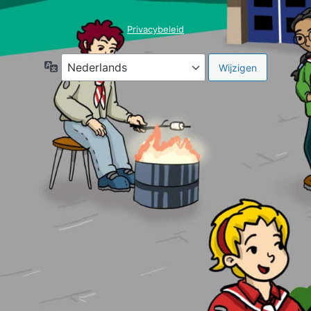
Privacybeleid
Taal