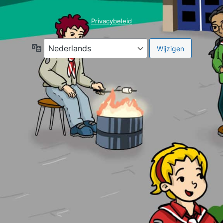
Privacybeleid
Taal