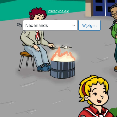
Privacybeleid
Taal