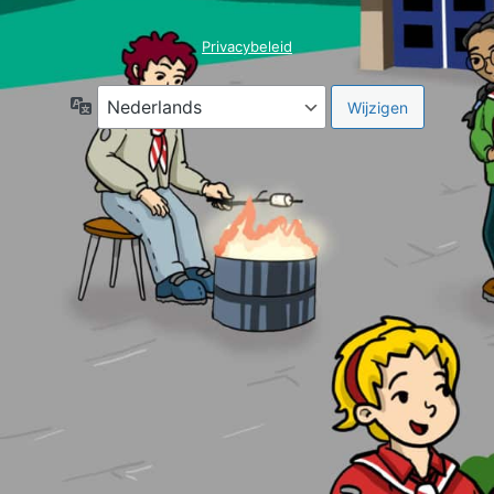
Privacybeleid
Taal